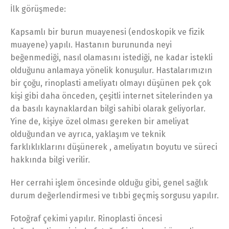
İlk görüşmede:
Kapsamlı bir burun muayenesi (endoskopik ve fizik
muayene) yapılı. Hastanın burununda neyi
beğenmediği, nasıl olamasını istediği, ne kadar istekli
olduğunu anlamaya yönelik konuşulur. Hastalarımızın
bir çoğu, rinoplasti ameliyatı olmayı düşünen pek çok
kişi gibi daha önceden, çeşitli internet sitelerinden ya
da basılı kaynaklardan bilgi sahibi olarak geliyorlar.
Yine de, kişiye özel olması gereken bir ameliyat
olduğundan ve ayrıca, yaklaşım ve teknik
farklıklıklarını düşünerek , ameliyatın boyutu ve süreci
hakkında bilgi verilir.
Her cerrahi işlem öncesinde olduğu gibi, genel sağlık
durum değerlendirmesi ve tıbbi geçmiş sorgusu yapılır.
Fotoğraf çekimi yapılır. Rinoplasti öncesi