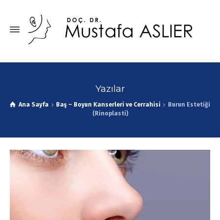
Yazılar
Ana Sayfa
Baş – Boyun Kanserleri ve Cerrahisi
Burun Estetiği
(Rinoplasti)