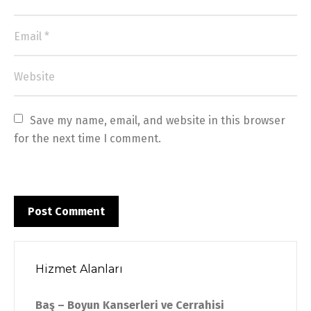
Save my name, email, and website in this browser 
for the next time I comment.
Hizmet Alanları
Baş – Boyun Kanserleri ve Cerrahisi