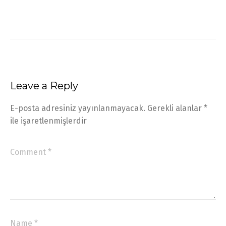
Leave a Reply
E-posta adresiniz yayınlanmayacak.
Gerekli alanlar
*
ile işaretlenmişlerdir