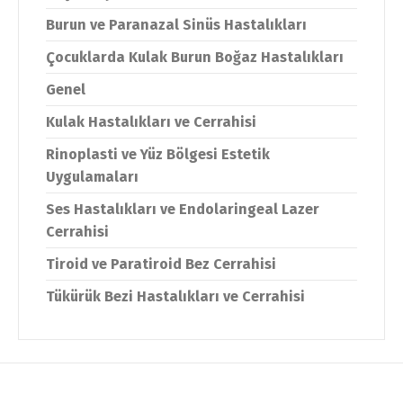
Burun ve Paranazal Sinüs Hastalıkları
Çocuklarda Kulak Burun Boğaz Hastalıkları
Genel
Kulak Hastalıkları ve Cerrahisi
Rinoplasti ve Yüz Bölgesi Estetik
Uygulamaları
Ses Hastalıkları ve Endolaringeal Lazer
Cerrahisi
Tiroid ve Paratiroid Bez Cerrahisi
Tükürük Bezi Hastalıkları ve Cerrahisi