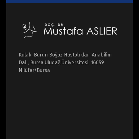
Kulak, Burun Boğaz Hastalıkları Anabilim
Dalı, Bursa Uludağ Üniversitesi, 16059
Nilüfer/Bursa