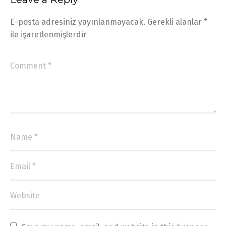
E-posta adresiniz yayınlanmayacak.
Gerekli alanlar
*
ile işaretlenmişlerdir