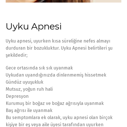
Uyku Apnesi
Uyku apnesi, uyurken kısa süreliğine nefes almayı
durduran bir bozukluktur. Uyku Apnesi belirtileri şu
şekildedir;
Gece ortasında sık sık uyanmak
Uykudan uyandığınızda dinlenmemiş hissetmek
Gündüz uyuşukluk
Mutsuz, yoğun ruh hali
Depresyon
Kurumuş bir boğaz ve boğaz ağrısıyla uyanmak
Baş ağrısı ile uyanmak
Bu semptomlara ek olarak, uyku apnesi olan birçok
kişiye bir eş veya aile üyesi tarafından uyurken