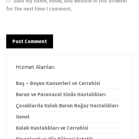
Save my name, email, and website in this browser 
for the next time I comment.
Hizmet Alanları
Baş – Boyun Kanserleri ve Cerrahisi
Burun ve Paranazal Sinüs Hastalıkları
Çocuklarda Kulak Burun Boğaz Hastalıkları
Genel
Kulak Hastalıkları ve Cerrahisi