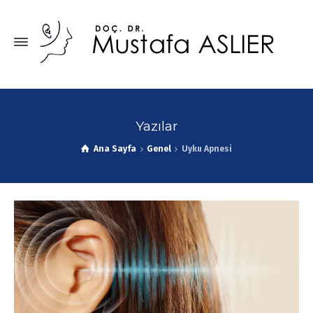
Yazılar
Ana Sayfa
Genel
Uyku Apnesi